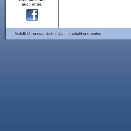
auch unter:
Gefällt Dir unsere Seite? Dann empfiehl uns weiter!