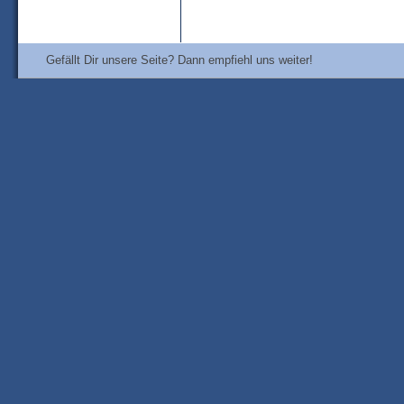
Gefällt Dir unsere Seite? Dann empfiehl uns weiter!