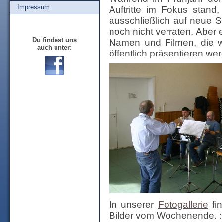
Impressum
Auftritte im Fokus stand
ausschließlich auf neue 
noch nicht verraten. Aber
Du findest uns
Namen und Filmen, die 
auch unter:
öffentlich präsentieren we
In unserer
Fotogallerie
fin
Bilder vom Wochenende. :